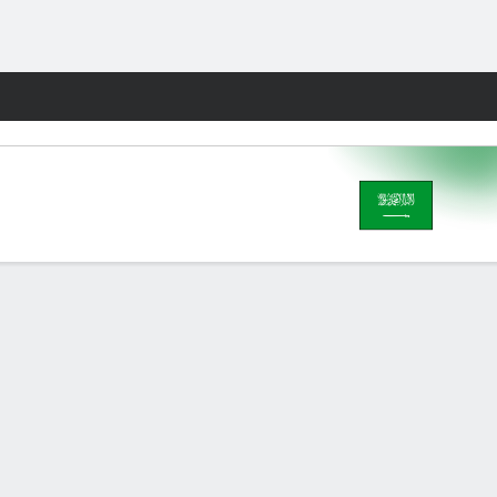
Fantasy